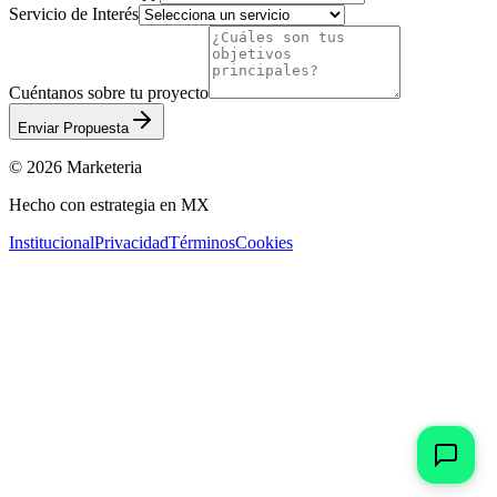
Servicio de Interés
Cuéntanos sobre tu proyecto
Enviar Propuesta
© 2026 Marketeria
Hecho con estrategia en MX
Institucional
Privacidad
Términos
Cookies